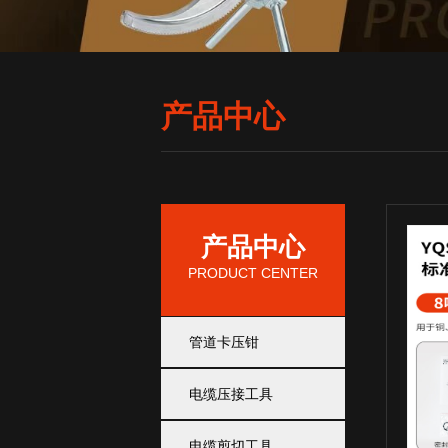
产品中心
产品中心
PRODUCT CENTER
管道卡压钳
电缆压接工具
电缆剪切工具