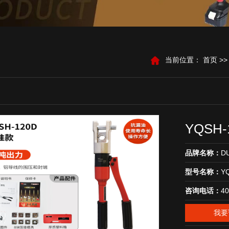
当前位置：
首页
>
YQSH-
品牌名称：
D
型号名称：
Y
咨询电话：
40
我要