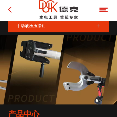
手动液压压接钳
产品中心