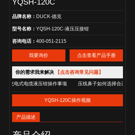
YQSH-120C
品牌名称：
DUCK-德克
型号名称：
YQSH-120C-液压压接钳
咨询电话：
400-051-2115
我要询价
点击查看产品手册
你的需求我来解决
【点击咨询常见问题】
电式电缆液压钳操作事项 压线鼻子如何选择合适的压接模具?
YQSH-120C操作视频
产品描述