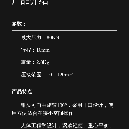
产品介绍
参数：
最大压力：80KN
行程：16mm
重量：2.8Kg
压接范围：10—120m㎡
产品特点：
钳头可自由旋转180°，采用开口设计，使
用方便适合在狭小空间操作
人体工程学设计，紧凑轻便、重心平衡、