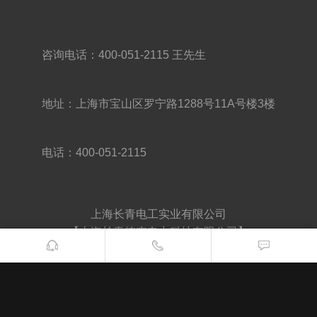
咨询电话：400-051-2115 王先生
地址：上海市宝山区罗宁路1288号11A号楼3楼
电话：400-051-2115
上海长青电工实业有限公司
【上海长青德克电力科技有限公司】