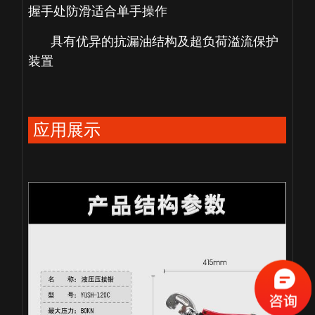
握手处防滑适合单手操作
具有优异的抗漏油结构及超负荷溢流保护
装置
应用展示