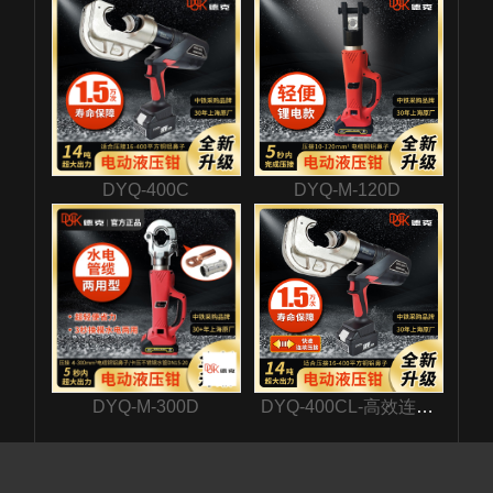
DYQ-400C
DYQ-M-120D
DYQ-M-300D
DYQ-400CL-高效连续
压接