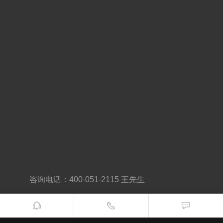
咨询电话：400-051-2115 王先生