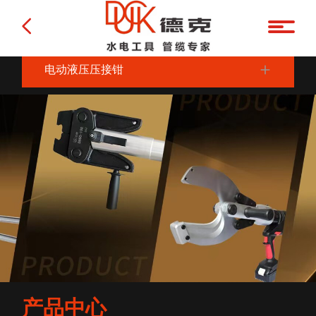
电动液压压接钳
产品中心