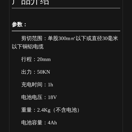
产品介绍
参数：
剪切范围：单股300m㎡以下或直径30毫米
以下铜铝电缆
行程：20mm
出力：50KN
充电时间：1h
电池电压：18V
重量：2.4Kg（不含电池）
电池容量：4Ah