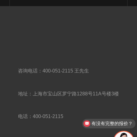
压接
咨询电话：400-051-2115 王先生
地址：上海市宝山区罗宁路1288号11A号楼3楼
电话：400-051-2115
有没有完整的报价？