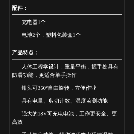
配件：
充电器1个
电池2个，塑料包装盒1个
产品特点：
人体工程学设计，重量平衡，握手处具有
防滑功能，更适合单手操作
钳头可350°自由旋转，方便作业
具有电量、剪切计数、温度监测功能
强大的18V可充电电池，工作更安全、更
高效