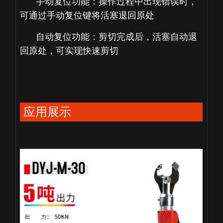
手动复位功能：操作过程中出现错误时，
可通过手动复位键将活塞退回原处
自动复位功能：剪切完成后，活塞自动退
回原处，可实现快速剪切
应用展示