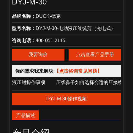
DYJ-M-30
品牌名称：
DUCK-德克
型号名称：
DYJ-M-30-电动液压线缆剪（充电式）
咨询电话：
400-051-2115
我要询价
点击查看产品手册
你的需求我来解决
【点击咨询常见问题】
压钳操作事项 压线鼻子如何选择合适的压接模具? 电动液压
DYJ-M-30操作视频
产品描述