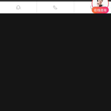
上海长青电工实业有限公司
【上海长青德克电力科技有限公司】
扫一扫关注公众号
扫一扫关注抖音号