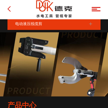
电动液压线缆剪
产品中心