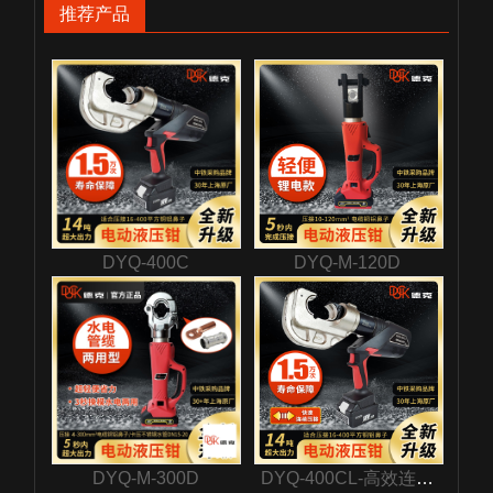
推荐产品
DYQ-400C
DYQ-M-120D
DYQ-M-300D
DYQ-400CL-高效连续