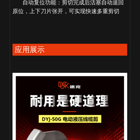
自动复位功能：剪切完成后活塞自动退回
原位，上下刀片张开，可实现快速多重剪切
应用展示