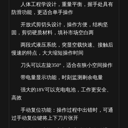
人体工程学设计，重量平衡，握手处具有
防滑功能，更适合单手操作
开放式剪切头设计，操作方便，结构坚
固，剪切硬质材料，填补市场空白两
两段式液压系统，突显空载快速、接触后
慢速的特点，大大缩短操作时间
刀头可以左旋350°，适合在狭小空间操作
带电量显示功能，时刻监测剩余电量
强大的18V可以充电电池，工作更安全、
高效
手动复位功能：操作过程中出错时，可通
过手动复位键将上下刀片张开