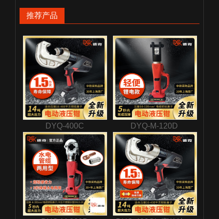
推荐产品
DYQ-400C
DYQ-M-120D