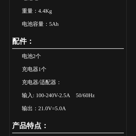
重量：4.4Kg
电池容量：5Ah
配件：
电池2个
充电器1个
充电器/适配器：
输入: 100-240V-2.5A 50/60Hz
输出：21.0V=5.0A
产品特点：