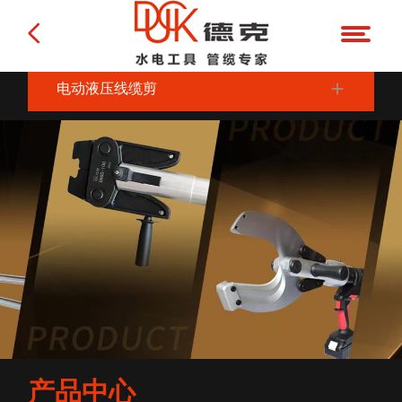
电动液压线缆剪
产品中心