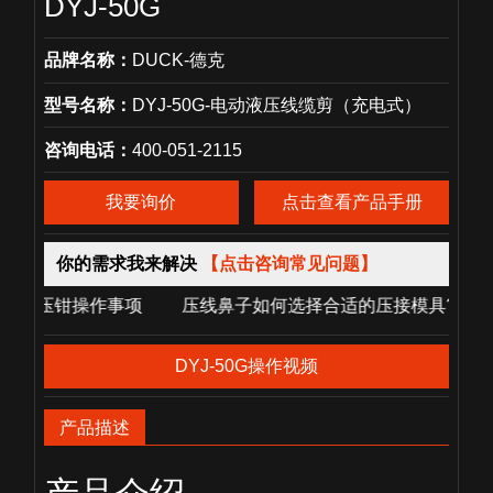
DYJ-50G
品牌名称：
DUCK-德克
型号名称：
DYJ-50G-电动液压线缆剪（充电式）
咨询电话：
400-051-2115
我要询价
点击查看产品手册
你的需求我来解决
【点击咨询常见问题】
操作事项 压线鼻子如何选择合适的压接模具? 电动液压卡压
DYJ-50G操作视频
产品描述