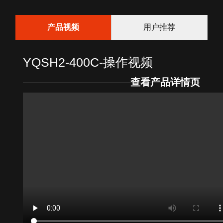
产品视频
用户推荐
YQSH2-400C-操作视频
查看产品详情页